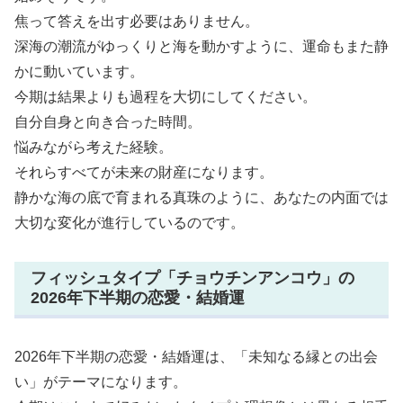
焦って答えを出す必要はありません。
深海の潮流がゆっくりと海を動かすように、運命もまた静
かに動いています。
今期は結果よりも過程を大切にしてください。
自分自身と向き合った時間。
悩みながら考えた経験。
それらすべてが未来の財産になります。
静かな海の底で育まれる真珠のように、あなたの内面では
大切な変化が進行しているのです。
フィッシュタイプ「チョウチンアンコウ」の
2026年下半期の恋愛・結婚運
2026年下半期の恋愛・結婚運は、「未知なる縁との出会
い」がテーマになります。