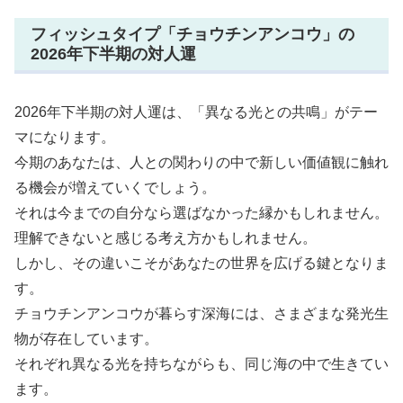
フィッシュタイプ「チョウチンアンコウ」の
2026年下半期の対人運
2026年下半期の対人運は、「異なる光との共鳴」がテー
マになります。
今期のあなたは、人との関わりの中で新しい価値観に触れ
る機会が増えていくでしょう。
それは今までの自分なら選ばなかった縁かもしれません。
理解できないと感じる考え方かもしれません。
しかし、その違いこそがあなたの世界を広げる鍵となりま
す。
チョウチンアンコウが暮らす深海には、さまざまな発光生
物が存在しています。
それぞれ異なる光を持ちながらも、同じ海の中で生きてい
ます。