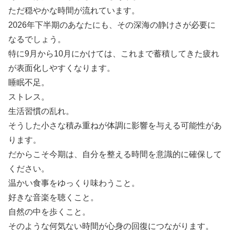
ただ穏やかな時間が流れています。
2026年下半期のあなたにも、その深海の静けさが必要に
なるでしょう。
特に9月から10月にかけては、これまで蓄積してきた疲れ
が表面化しやすくなります。
睡眠不足。
ストレス。
生活習慣の乱れ。
そうした小さな積み重ねが体調に影響を与える可能性があ
ります。
だからこそ今期は、自分を整える時間を意識的に確保して
ください。
温かい食事をゆっくり味わうこと。
好きな音楽を聴くこと。
自然の中を歩くこと。
そのような何気ない時間が心身の回復につながります。