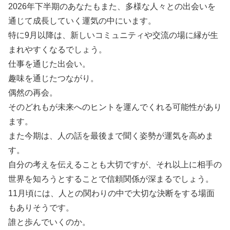
2026年下半期のあなたもまた、多様な人々との出会いを
通じて成長していく運気の中にいます。
特に9月以降は、新しいコミュニティや交流の場に縁が生
まれやすくなるでしょう。
仕事を通じた出会い。
趣味を通じたつながり。
偶然の再会。
そのどれもが未来へのヒントを運んでくれる可能性があり
ます。
また今期は、人の話を最後まで聞く姿勢が運気を高めま
す。
自分の考えを伝えることも大切ですが、それ以上に相手の
世界を知ろうとすることで信頼関係が深まるでしょう。
11月頃には、人との関わりの中で大切な決断をする場面
もありそうです。
誰と歩んでいくのか。