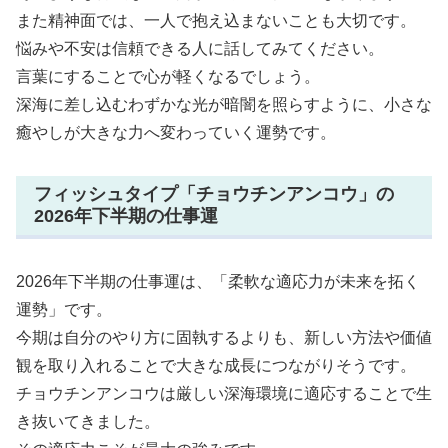
また精神面では、一人で抱え込まないことも大切です。
悩みや不安は信頼できる人に話してみてください。
言葉にすることで心が軽くなるでしょう。
深海に差し込むわずかな光が暗闇を照らすように、小さな
癒やしが大きな力へ変わっていく運勢です。
フィッシュタイプ「チョウチンアンコウ」の
2026年下半期の仕事運
2026年下半期の仕事運は、「柔軟な適応力が未来を拓く
運勢」です。
今期は自分のやり方に固執するよりも、新しい方法や価値
観を取り入れることで大きな成長につながりそうです。
チョウチンアンコウは厳しい深海環境に適応することで生
き抜いてきました。