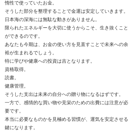
惰性で使っていたお金。
そうした部分を整理することで金運は安定していきます。
日本海の深海には無駄な動きがありません。
限られたエネルギーを大切に使うからこそ、生き抜くこと
ができるのです。
あなたも今期は、お金の使い方を見直すことで未来への余
裕が生まれるでしょう。
特に学びや健康への投資は吉となります。
資格取得。
読書。
健康管理。
そうした支出は未来の自分への贈り物になるはずです。
一方で、感情的な買い物や見栄のための出費には注意が必
要です。
本当に必要なものかを見極める習慣が、運気を安定させる
鍵になります。