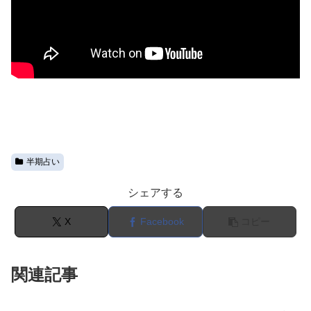
半期占い
シェアする
X
Facebook
コピー
関連記事