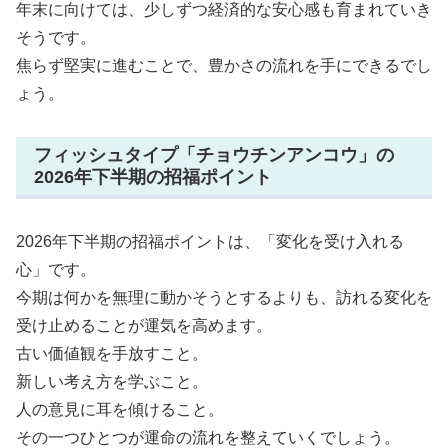
年末に向けては、少しずつ経済的な安心感も育まれていき
そうです。
焦らず堅実に進むことで、豊かさの流れを手にできるでし
ょう。
フィッシュタイプ「チョウチンアンコウ」の
2026年下半期の招福ポイント
2026年下半期の招福ポイントは、「変化を受け入れる
心」です。
今期は何かを無理に動かそうとするよりも、訪れる変化を
受け止めることが運気を高めます。
古い価値観を手放すこと。
新しい考え方を学ぶこと。
人の意見に耳を傾けること。
その一つひとつが運命の流れを整えていくでしょう。