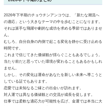
2026年下半期のチョウチンアンコウは、「新たな潮流へ
の適応」という大きなテーマの中を歩むことになります。
それは派手な飛躍や劇的な成功を求める季節ではありませ
ん。
むしろ、自分自身の内側で起こる変化を静かに受け止める
時間です。
これまで信じてきた価値観が揺らぐこともあるでしょう。
当たり前だと思っていた環境が変わることもあるかもしれ
ません。
しかし、その変化は運命があなたを新しい未来へ導こうと
している証でもあります。
恋愛では未知なるご縁との出会いが訪れます。
対人運では異なる価値観との交流が成長を促します。
仕事では柔軟な適応力が可能性を広げ、金運では本当に大