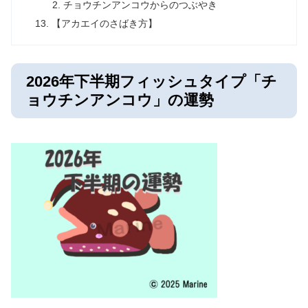
チョウチンアンコウからのつぶやき
【アカエイのさばき方】
2026年下半期フィッシュタイプ「チ
ョウチンアンコウ」の運勢