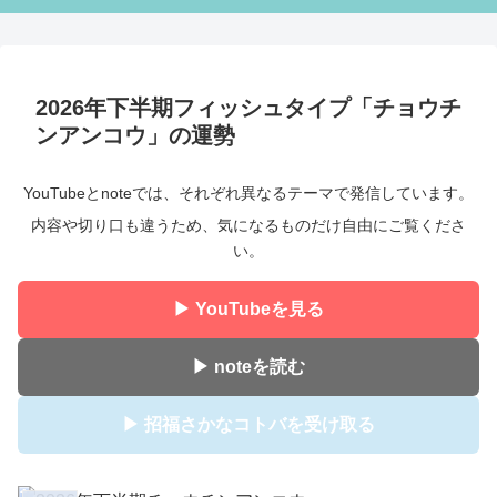
2026年下半期フィッシュタイプ「チョウチ
ンアンコウ」の運勢
YouTubeとnoteでは、それぞれ異なるテーマで発信しています。
内容や切り口も違うため、気になるものだけ自由にご覧くださ
い。
▶ YouTubeを見る
▶ noteを読む
▶ 招福さかなコトバを受け取る