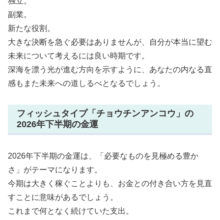
独立。
副業。
新たな役割。
大きな決断を急ぐ必要はありませんが、自分が本当に望む
未来について考えるには良い時期です。
深海を漂う光が進む方向を示すように、あなたの内なる直
感もまた未来への道しるべとなるでしょう。
フィッシュタイプ「チョウチンアンコウ」の
2026年下半期の金運
2026年下半期の金運は、「必要なものを見極める豊か
さ」がテーマになります。
今期は大きく稼ぐことよりも、お金との付き合い方を見直
すことに意味があるでしょう。
これまで何となく続けていた支出。