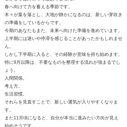
春へ向けて力を蓄える季節です。
木々が葉を落とし、大地が静かになるのは、新しい芽吹き
の準備をしているからです。
今期のあなたもまた、未来へ向けた準備を進めています。
上半期には迷いや停滞を感じることがあったかもしれませ
ん。
しかし下半期に入ると、その経験が意味を持ち始めます。
特に9月以降は、不要なものを整理する流れが強まるでし
ょう。
人間関係。
考え方。
生活習慣。
それらを見直すことで、新しい運気が入りやすくなりま
す。
また11月頃になると、自分が本当に進みたい方向が見え
始めそうです。