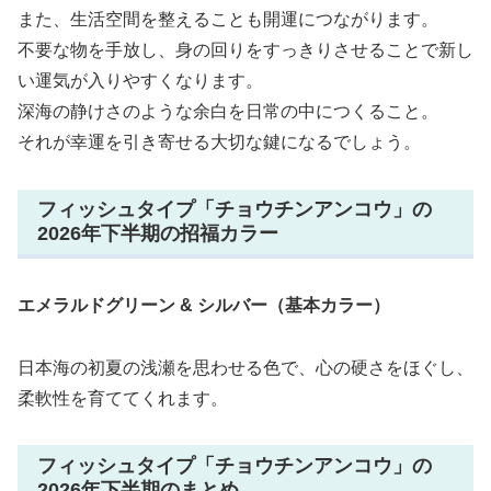
また、生活空間を整えることも開運につながります。
不要な物を手放し、身の回りをすっきりさせることで新し
い運気が入りやすくなります。
深海の静けさのような余白を日常の中につくること。
それが幸運を引き寄せる大切な鍵になるでしょう。
フィッシュタイプ「チョウチンアンコウ」の
2026年下半期の招福カラー
エメラルドグリーン & シルバー（基本カラー）
日本海の初夏の浅瀬を思わせる色で、心の硬さをほぐし、
柔軟性を育ててくれます。
フィッシュタイプ「チョウチンアンコウ」の
2026年下半期のまとめ