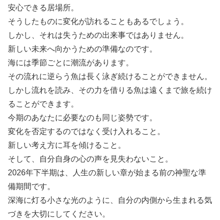
安心できる居場所。
そうしたものに変化が訪れることもあるでしょう。
しかし、それは失うための出来事ではありません。
新しい未来へ向かうための準備なのです。
海には季節ごとに潮流があります。
その流れに逆らう魚は長く泳ぎ続けることができません。
しかし流れを読み、その力を借りる魚は遠くまで旅を続け
ることができます。
今期のあなたに必要なのも同じ姿勢です。
変化を否定するのではなく受け入れること。
新しい考え方に耳を傾けること。
そして、自分自身の心の声を見失わないこと。
2026年下半期は、人生の新しい章が始まる前の神聖な準
備期間です。
深海に灯る小さな光のように、自分の内側から生まれる気
づきを大切にしてください。