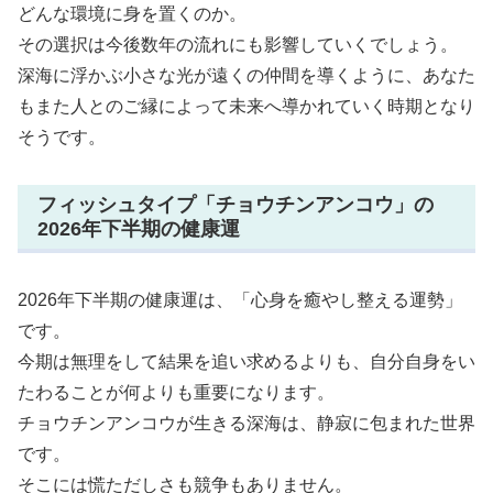
どんな環境に身を置くのか。
その選択は今後数年の流れにも影響していくでしょう。
深海に浮かぶ小さな光が遠くの仲間を導くように、あなた
もまた人とのご縁によって未来へ導かれていく時期となり
そうです。
フィッシュタイプ「チョウチンアンコウ」の
2026年下半期の健康運
2026年下半期の健康運は、「心身を癒やし整える運勢」
です。
今期は無理をして結果を追い求めるよりも、自分自身をい
たわることが何よりも重要になります。
チョウチンアンコウが生きる深海は、静寂に包まれた世界
です。
そこには慌ただしさも競争もありません。