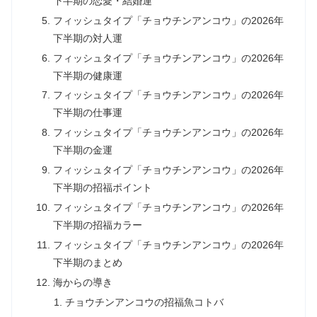
下半期の恋愛・結婚運
フィッシュタイプ「チョウチンアンコウ」の2026年
下半期の対人運
フィッシュタイプ「チョウチンアンコウ」の2026年
下半期の健康運
フィッシュタイプ「チョウチンアンコウ」の2026年
下半期の仕事運
フィッシュタイプ「チョウチンアンコウ」の2026年
下半期の金運
フィッシュタイプ「チョウチンアンコウ」の2026年
下半期の招福ポイント
フィッシュタイプ「チョウチンアンコウ」の2026年
下半期の招福カラー
フィッシュタイプ「チョウチンアンコウ」の2026年
下半期のまとめ
海からの導き
チョウチンアンコウの招福魚コトバ