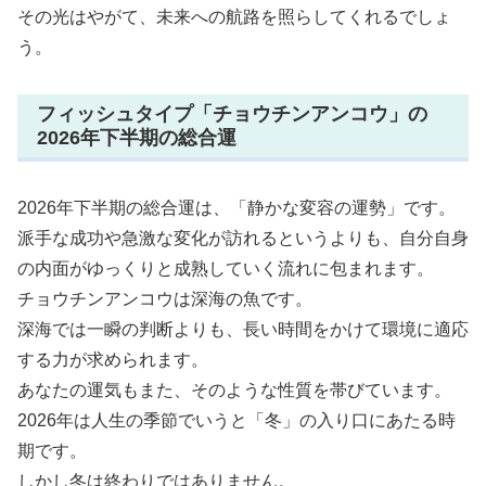
その光はやがて、未来への航路を照らしてくれるでしょ
う。
フィッシュタイプ「チョウチンアンコウ」の
2026年下半期の総合運
2026年下半期の総合運は、「静かな変容の運勢」です。
派手な成功や急激な変化が訪れるというよりも、自分自身
の内面がゆっくりと成熟していく流れに包まれます。
チョウチンアンコウは深海の魚です。
深海では一瞬の判断よりも、長い時間をかけて環境に適応
する力が求められます。
あなたの運気もまた、そのような性質を帯びています。
2026年は人生の季節でいうと「冬」の入り口にあたる時
期です。
しかし冬は終わりではありません。