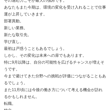
その適応力こそが最大の強みです。
あなたもまた今期は、環境の変化を受け入れることで仕事
運が上昇していきます。
部署異動。
新しい業務。
新たな取引先。
学び直し。
最初は戸惑うこともあるでしょう。
しかし、その変化は未来への扉でもあります。
特に9月以降は、自分の可能性を広げるチャンスが増えそ
うです。
今まで避けてきた分野への挑戦が評価につながることもあ
るでしょう。
また11月頃には今後の働き方について考える機会が訪れ
るかもしれません。
転職。