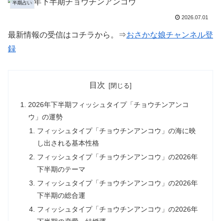
半期占い
2026.07.01
最新情報の受信はコチラから。⇒
おさかな娘チャンネル登
録
目次
2026年下半期フィッシュタイプ「チョウチンアンコ
ウ」の運勢
フィッシュタイプ「チョウチンアンコウ」の海に映
し出される基本性格
フィッシュタイプ「チョウチンアンコウ」の2026年
下半期のテーマ
フィッシュタイプ「チョウチンアンコウ」の2026年
下半期の総合運
フィッシュタイプ「チョウチンアンコウ」の2026年