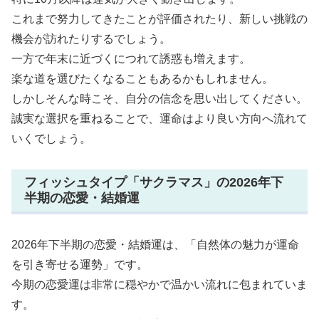
これまで努力してきたことが評価されたり、新しい挑戦の
機会が訪れたりするでしょう。
一方で年末に近づくにつれて誘惑も増えます。
楽な道を選びたくなることもあるかもしれません。
しかしそんな時こそ、自分の信念を思い出してください。
誠実な選択を重ねることで、運命はより良い方向へ流れて
いくでしょう。
フィッシュタイプ「サクラマス」の2026年下
半期の恋愛・結婚運
2026年下半期の恋愛・結婚運は、「自然体の魅力が運命
を引き寄せる運勢」です。
今期の恋愛運は非常に穏やかで温かい流れに包まれていま
す。