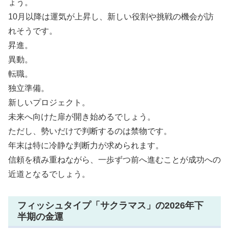
ょう。
10月以降は運気が上昇し、新しい役割や挑戦の機会が訪
れそうです。
昇進。
異動。
転職。
独立準備。
新しいプロジェクト。
未来へ向けた扉が開き始めるでしょう。
ただし、勢いだけで判断するのは禁物です。
年末は特に冷静な判断力が求められます。
信頼を積み重ねながら、一歩ずつ前へ進むことが成功への
近道となるでしょう。
フィッシュタイプ「サクラマス」の2026年下
半期の金運