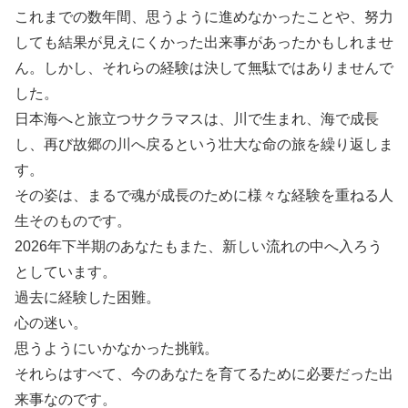
これまでの数年間、思うように進めなかったことや、努力
しても結果が見えにくかった出来事があったかもしれませ
ん。しかし、それらの経験は決して無駄ではありませんで
した。
日本海へと旅立つサクラマスは、川で生まれ、海で成長
し、再び故郷の川へ戻るという壮大な命の旅を繰り返しま
す。
その姿は、まるで魂が成長のために様々な経験を重ねる人
生そのものです。
2026年下半期のあなたもまた、新しい流れの中へ入ろう
としています。
過去に経験した困難。
心の迷い。
思うようにいかなかった挑戦。
それらはすべて、今のあなたを育てるために必要だった出
来事なのです。