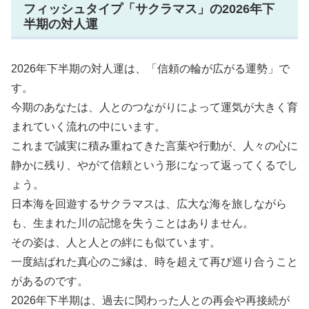
フィッシュタイプ「サクラマス」の2026年下
半期の対人運
2026年下半期の対人運は、「信頼の輪が広がる運勢」で
す。
今期のあなたは、人とのつながりによって運気が大きく育
まれていく流れの中にいます。
これまで誠実に積み重ねてきた言葉や行動が、人々の心に
静かに残り、やがて信頼という形になって返ってくるでし
ょう。
日本海を回遊するサクラマスは、広大な海を旅しながら
も、生まれた川の記憶を失うことはありません。
その姿は、人と人との絆にも似ています。
一度結ばれた真心のご縁は、時を超えて再び巡り合うこと
があるのです。
2026年下半期は、過去に関わった人との再会や再接続が