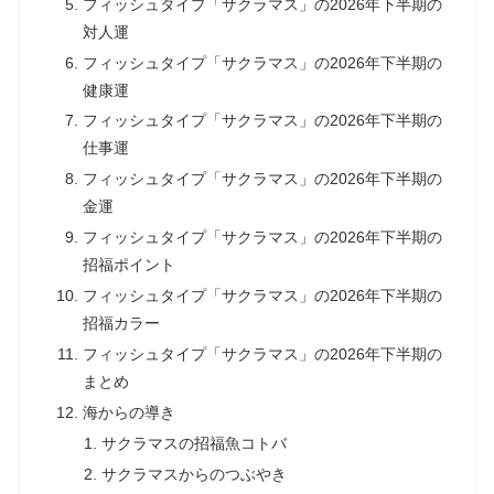
フィッシュタイプ「サクラマス」の2026年下半期の
対人運
フィッシュタイプ「サクラマス」の2026年下半期の
健康運
フィッシュタイプ「サクラマス」の2026年下半期の
仕事運
フィッシュタイプ「サクラマス」の2026年下半期の
金運
フィッシュタイプ「サクラマス」の2026年下半期の
招福ポイント
フィッシュタイプ「サクラマス」の2026年下半期の
招福カラー
フィッシュタイプ「サクラマス」の2026年下半期の
まとめ
海からの導き
サクラマスの招福魚コトバ
サクラマスからのつぶやき