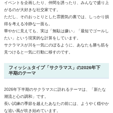
イベントを企画したり、仲間を誘ったり、みんなで盛り上
がるのが大好きな社交家です。
ただし、そのおっとりとした雰囲気の裏では、しっかり損
得を考える冷静な一面も。
華やかに見えても、実は「無駄は嫌い」「最短でゴールし
たい」という現実的な計算をしています。
サクラマスが川を一気にのぼるように、あなたも勝ち筋を
見つけると一気に行動に移すのです。
フィッシュタイプ「サクラマス」の2026年下
半期のテーマ
2026年下半期のサクラマスに訪れるテーマは、「新たな
潮流と心の調和」です。
長い試練の季節を越えたあなたの前には、ようやく穏やか
な追い風が吹き始めています。