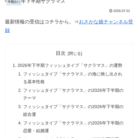
半期占い
2026.07.01
最新情報の受信はコチラから。⇒
おさかな娘チャンネル登
録
目次
2026年下半期フィッシュタイプ「サクラマス」の運勢
フィッシュタイプ「サクラマス」の海に映し出され
る基本性格
フィッシュタイプ「サクラマス」の2026年下半期の
テーマ
フィッシュタイプ「サクラマス」の2026年下半期の
総合運
フィッシュタイプ「サクラマス」の2026年下半期の
恋愛・結婚運