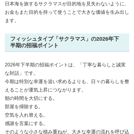
日本海を旅するサクラマスが目的地を見失わないように、
お金もまた目的を持って使うことで大きな価値を生み出し
ます。
フィッシュタイプ「サクラマス」の2026年下
半期の招福ポイント
2026年下半期の招福ポイントは、「丁寧な暮らしと誠実
な対話」です。
今期は特別な幸運を追い求めるよりも、日々の暮らしを整
えることが運気上昇につながります。
朝の時間を大切にする。
部屋を掃除する。
空気を入れ替える。
感謝を言葉にする。
そのような小さな積み重ねが、大きな幸運の流れを呼び込