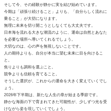
そして今、その経験が静かに実を結び始めています。
今期は「頑張り続けること」よりも、「自分らしく流れに
乗ること」が大切になります。
無理に未来を切り開こうとしなくても大丈夫です。
日本海を流れる大きな潮流のように、運命は自然とあなた
を必要な場所へ導いてくれるでしょう。
大切なのは、心の声を無視しないことです。
人の期待よりも、自分が本当に望む未来に目を向けるこ
と。
焦りよりも調和を選ぶこと。
競争よりも信頼を育てること。
そうした選択が、これからの運命を大きく変えていくでし
ょう。
2026年下半期は、新たな人生の章が始まる季節です。
静かな海面の下で育まれてきた可能性が、少しずつ光を受
けながら姿を現していくでしょう。