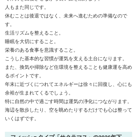
人もまた同じです。
休むことは後退ではなく、未来へ進むための準備なので
す。
生活リズムを整えること。
睡眠を大切にすること。
栄養のある食事を意識すること。
こうした基本的な習慣が運気を支える土台になります。
また、換気や掃除など住環境を整えることも健康運を高め
るポイントです。
年末に近づくにつれてエネルギーは徐々に回復し、心にも
余裕が生まれてくるでしょう。
特に自然の中で過ごす時間は運気の浄化につながります。
海辺を散歩したり、空を眺めたりするだけでも心は整って
いくはずです。