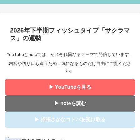
2026年下半期フィッシュタイプ「サクラマ
ス」の運勢
YouTubeとnoteでは、それぞれ異なるテーマで発信しています。
内容や切り口も違うため、気になるものだけ自由にご覧くださ
い。
▶ YouTubeを見る
▶ noteを読む
▶ 招福さかなコトバを受け取る