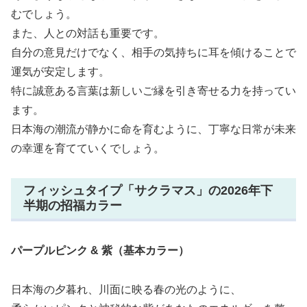
むでしょう。
また、人との対話も重要です。
自分の意見だけでなく、相手の気持ちに耳を傾けることで
運気が安定します。
特に誠意ある言葉は新しいご縁を引き寄せる力を持ってい
ます。
日本海の潮流が静かに命を育むように、丁寧な日常が未来
の幸運を育てていくでしょう。
フィッシュタイプ「サクラマス」の2026年下
半期の招福カラー
パープルピンク & 紫（基本カラー）
日本海の夕暮れ、川面に映る春の光のように、