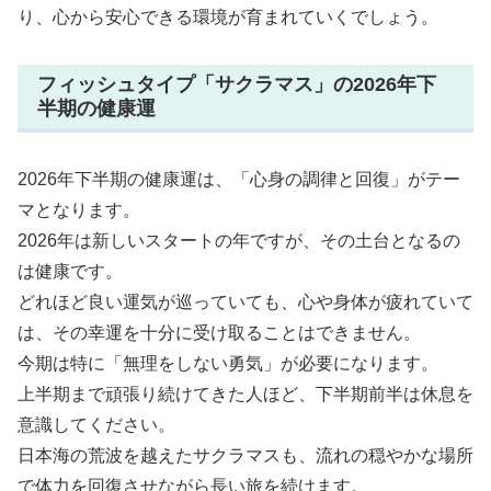
り、心から安心できる環境が育まれていくでしょう。
フィッシュタイプ「サクラマス」の2026年下
半期の健康運
2026年下半期の健康運は、「心身の調律と回復」がテー
マとなります。
2026年は新しいスタートの年ですが、その土台となるの
は健康です。
どれほど良い運気が巡っていても、心や身体が疲れていて
は、その幸運を十分に受け取ることはできません。
今期は特に「無理をしない勇気」が必要になります。
上半期まで頑張り続けてきた人ほど、下半期前半は休息を
意識してください。
日本海の荒波を越えたサクラマスも、流れの穏やかな場所
で体力を回復させながら長い旅を続けます。