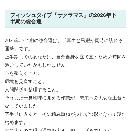
フィッシュタイプ「サクラマス」の2026年下
半期の総合運
2026年下半期の総合運は、「再生と飛躍が同時に訪れる
運勢」です。
上半期までのあなたは、自分自身を立て直すための時間を
過ごしていたかもしれません。
心を整えること。
環境を見直すこと。
人間関係を整理すること。
そうした一見地味に見える作業が、未来への大切な土台と
なっていました。
下半期に入ると、その積み重ねが少しずつ形となって現れ
始めます。
特に人とのご縁が運気を大きく押し上げるでしょう。