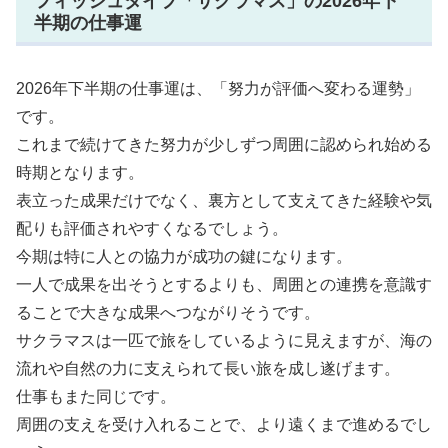
フィッシュタイプ「サクラマス」の2026年下
半期の仕事運
2026年下半期の仕事運は、「努力が評価へ変わる運勢」
です。
これまで続けてきた努力が少しずつ周囲に認められ始める
時期となります。
表立った成果だけでなく、裏方として支えてきた経験や気
配りも評価されやすくなるでしょう。
今期は特に人との協力が成功の鍵になります。
一人で成果を出そうとするよりも、周囲との連携を意識す
ることで大きな成果へつながりそうです。
サクラマスは一匹で旅をしているように見えますが、海の
流れや自然の力に支えられて長い旅を成し遂げます。
仕事もまた同じです。
周囲の支えを受け入れることで、より遠くまで進めるでし