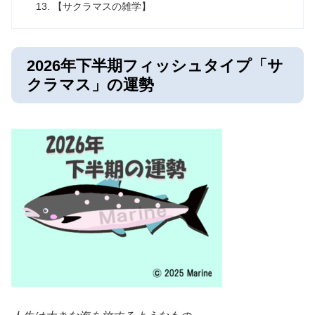
【サクラマスの雑学】
2026年下半期フィッシュタイプ「サ
クラマス」の運勢