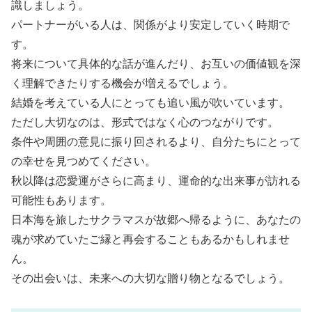
識しましょう。
パートナーがいる人は、関係がより安定していく時期で
す。
将来について具体的な話が進んだり、お互いの価値観を深
く理解できたりする機会が増えるでしょう。
結婚を考えている人にとっても追い風が吹いています。
ただし大切なのは、形式ではなく心のつながりです。
条件や周囲の意見に振り回されるより、自分たちにとって
の幸せを見つめてください。
秋以降は恋愛運がさらに高まり、運命的な出来事が訪れる
可能性もあります。
日本海を旅したサクラマスが故郷へ帰るように、あなたの
魂が求めていたご縁と再会することもあるかもしれませ
ん。
その出会いは、未来への大切な贈り物となるでしょう。