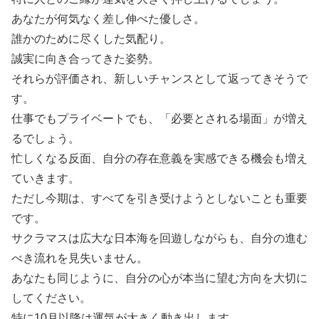
あなたが何気なく差し伸べた優しさ。
誰かのために尽くした気配り。
誠実に向き合ってきた姿勢。
それらが評価され、新しいチャンスとして返ってきそうで
す。
仕事でもプライベートでも、「必要とされる場面」が増え
るでしょう。
忙しくなる反面、自分の存在意義を実感できる機会も増え
ていきます。
ただし今期は、すべてを引き受けようとしないことも重要
です。
サクラマスは広大な日本海を回遊しながらも、自分の進む
べき流れを見失いません。
あなたも同じように、自分の心が本当に望む方向を大切に
してください。
特に10月以降は運気が大きく動き出します。