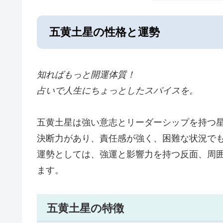
五黄土星の性格と運勢
知ればもっと開運体質！
占いで人生にちょっとしたスパイスを。
五黄土星は強い意志とリーダーシップを持つ
決断力があり、責任感が強く、困難な状況で
運勢としては、強運と影響力を持つ反面、周
ます。
五黄土星の特徴