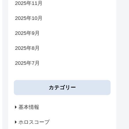
2025年11月
2025年10月
2025年9月
2025年8月
2025年7月
カテゴリー
基本情報
ホロスコープ