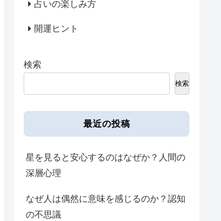
占いの楽しみ方
開運ヒント
検索
検索
最近の投稿
星を見ると安心するのはなぜか？人間の
深層心理
なぜ人は偶然に意味を感じるのか？認知
の不思議