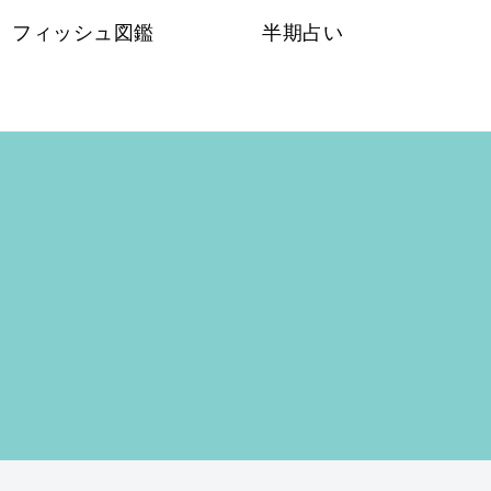
フィッシュ図鑑
半期占い