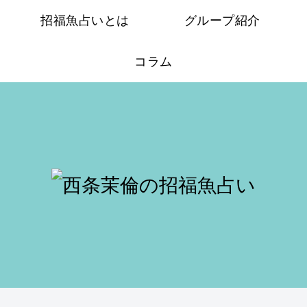
招福魚占いとは
グループ紹介
コラム