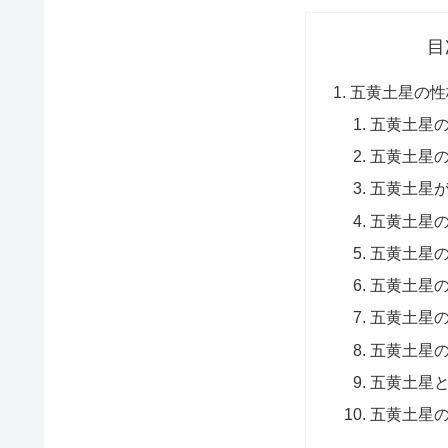
目
五黄土星の性
五黄土星
五黄土星
五黄土星
五黄土星
五黄土星
五黄土星
五黄土星
五黄土星
五黄土星
五黄土星