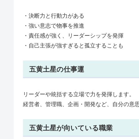
・決断力と行動力がある
・強い意志で物事を推進
・責任感が強く、リーダーシップを発揮
・自己主張が強すぎると孤立することも
五黄土星の仕事運
リーダーや統括する立場で力を発揮します。
経営者、管理職、企画・開発など、自分の意
五黄土星が向いている職業