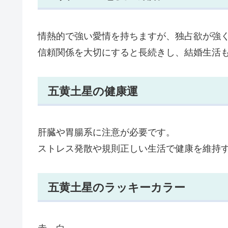
情熱的で強い愛情を持ちますが、独占欲が強
信頼関係を大切にすると長続きし、結婚生活
五黄土星の健康運
肝臓や胃腸系に注意が必要です。
ストレス発散や規則正しい生活で健康を維持
五黄土星のラッキーカラー