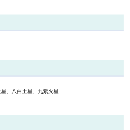
金星、八白土星、九紫火星