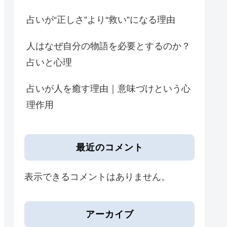
占いが“正しさ”より“救い”になる理由
人はなぜ自分の物語を必要とするのか？
占いと心理
占いが人を癒す理由｜意味づけという心
理作用
最近のコメント
表示できるコメントはありません。
アーカイブ