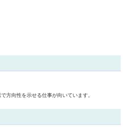
思で方向性を示せる仕事が向いています。