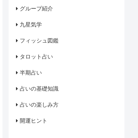
グループ紹介
九星気学
フィッシュ図鑑
タロット占い
半期占い
占いの基礎知識
占いの楽しみ方
開運ヒント