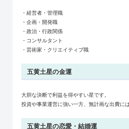
・経営者・管理職
・企画・開発職
・政治・行政関係
・コンサルタント
・芸術家・クリエイティブ職
五黄土星の金運
大胆な決断で利益を得やすい星です。
投資や事業運営に強い一方、無計画な出費に
五黄土星の恋愛・結婚運