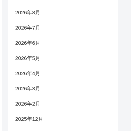
2026年8月
2026年7月
2026年6月
2026年5月
2026年4月
2026年3月
2026年2月
2025年12月