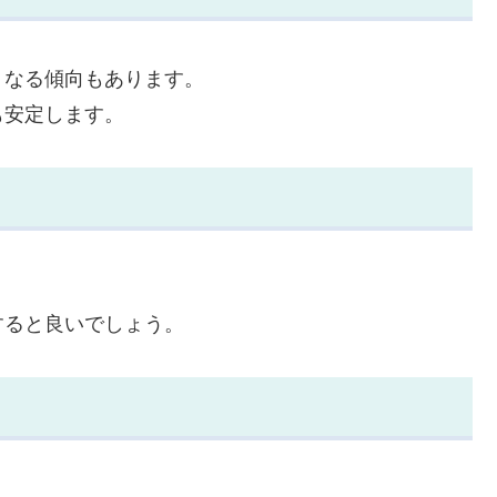
くなる傾向もあります。
も安定します。
すると良いでしょう。