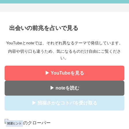
出会いの前兆を占いで見る
YouTubeとnoteでは、それぞれ異なるテーマで発信しています。
内容や切り口も違うため、気になるものだけ自由にご覧くださ
い。
▶ YouTubeを見る
▶ noteを読む
▶ 招福さかなコトバを受け取る
開運ヒント