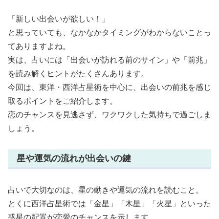
「新しい出会いが欲しい！」
と思っていても、なかなかタイミングがわからないことっ
てありますよね。
実は、占いには「出会いが訪れる前のサイン」や「前兆」
を読み解くヒントがたくさんあります。
今回は、東洋・西洋占星術を中心に、出会いの前兆を感じ
取るポイントをご紹介します。
恋のチャンスを見逃さず、ワクワクした気持ちで過ごしま
しょう。
星や運気の流れが出会いの鍵
占いで大切なのは、星の動きや運気の流れを読むこと。
とくに西洋占星術では「金星」「木星」「火星」といった
惑星の配置が恋愛のチャンスを示します。