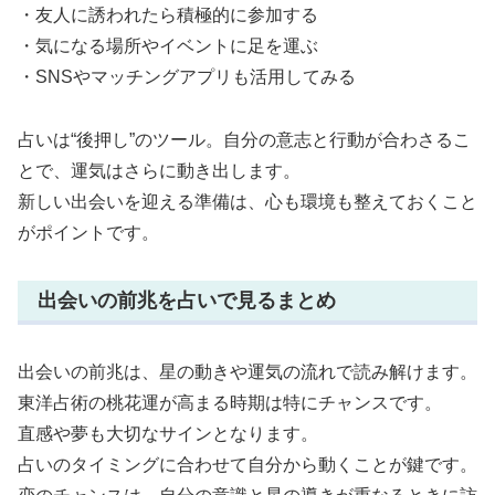
・友人に誘われたら積極的に参加する
・気になる場所やイベントに足を運ぶ
・SNSやマッチングアプリも活用してみる
占いは“後押し”のツール。自分の意志と行動が合わさるこ
とで、運気はさらに動き出します。
新しい出会いを迎える準備は、心も環境も整えておくこと
がポイントです。
出会いの前兆を占いで見るまとめ
出会いの前兆は、星の動きや運気の流れで読み解けます。
東洋占術の桃花運が高まる時期は特にチャンスです。
直感や夢も大切なサインとなります。
占いのタイミングに合わせて自分から動くことが鍵です。