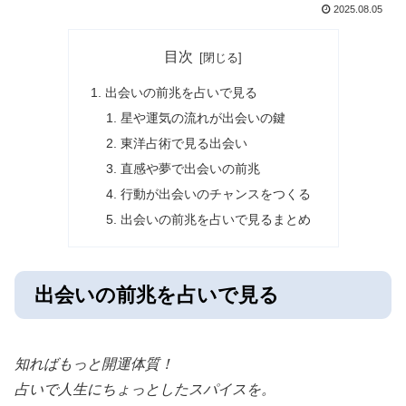
2025.08.05
目次
出会いの前兆を占いで見る
星や運気の流れが出会いの鍵
東洋占術で見る出会い
直感や夢で出会いの前兆
行動が出会いのチャンスをつくる
出会いの前兆を占いで見るまとめ
出会いの前兆を占いで見る
知ればもっと開運体質！
占いで人生にちょっとしたスパイスを。