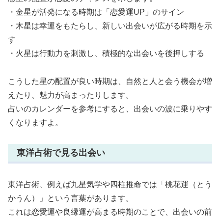
・金星が活発になる時期は「恋愛運UP」のサイン
・木星は幸運をもたらし、新しい出会いが広がる時期を示
す
・火星は行動力を刺激し、積極的な出会いを後押しする
こうした星の配置が良い時期は、自然と人と会う機会が増
えたり、魅力が高まったりします。
占いのカレンダーを参考にすると、出会いの波に乗りやす
くなりますよ。
東洋占術で見る出会い
東洋占術、例えば九星気学や四柱推命では「桃花運（とう
かうん）」という言葉があります。
これは恋愛運や良縁運が高まる時期のことで、出会いの前