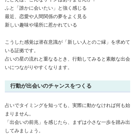
ふと「誰かに会いたい」と強く感じる
最近、恋愛や人間関係の夢をよく見る
新しい趣味や場所に惹かれている
こうした感覚は潜在意識が「新しい人とのご縁」を求めて
いる証拠です。
占いの星の流れと重なるとき、行動してみると素敵な出会
いにつながりやすくなります。
行動が出会いのチャンスをつくる
占いでタイミングを知っても、実際に動かなければ何も始
まりません。
「出会いの前兆」を感じたら、まずは小さな一歩を踏み出
してみましょう。