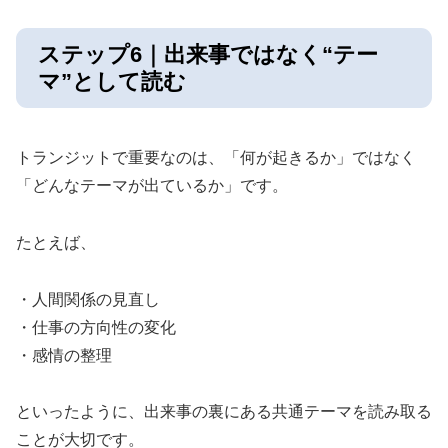
ステップ6｜出来事ではなく“テー
マ”として読む
トランジットで重要なのは、「何が起きるか」ではなく
「どんなテーマが出ているか」です。
たとえば、
・人間関係の見直し
・仕事の方向性の変化
・感情の整理
といったように、出来事の裏にある共通テーマを読み取る
ことが大切です。