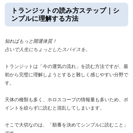
トランジットの読み方ステップ｜シ
ンプルに理解する方法
知ればもっと開運体質！
占いで人生にちょっとしたスパイスを。
トランジットは「今の運気の流れ」を読む方法ですが、最
初から完璧に理解しようとすると難しく感じやすい分野で
す。
天体の種類も多く、ホロスコープの情報量も多いため、ポ
イントを絞らずに読むと混乱してしまいます。
そこで大切なのは、「順番を決めてシンプルに読むこと」