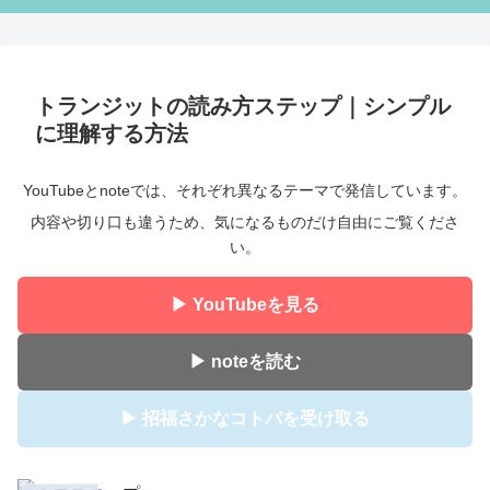
トランジットの読み方ステップ｜シンプル
に理解する方法
YouTubeとnoteでは、それぞれ異なるテーマで発信しています。
内容や切り口も違うため、気になるものだけ自由にご覧くださ
い。
▶ YouTubeを見る
▶ noteを読む
▶ 招福さかなコトバを受け取る