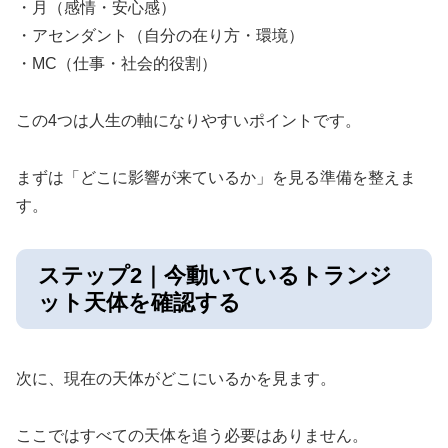
・月（感情・安心感）
・アセンダント（自分の在り方・環境）
・MC（仕事・社会的役割）
この4つは人生の軸になりやすいポイントです。
まずは「どこに影響が来ているか」を見る準備を整えま
す。
ステップ2｜今動いているトランジ
ット天体を確認する
次に、現在の天体がどこにいるかを見ます。
ここではすべての天体を追う必要はありません。