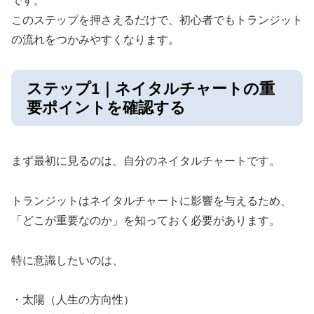
です。
このステップを押さえるだけで、初心者でもトランジット
の流れをつかみやすくなります。
ステップ1｜ネイタルチャートの重
要ポイントを確認する
まず最初に見るのは、自分のネイタルチャートです。
トランジットはネイタルチャートに影響を与えるため、
「どこが重要なのか」を知っておく必要があります。
特に意識したいのは、
・太陽（人生の方向性）