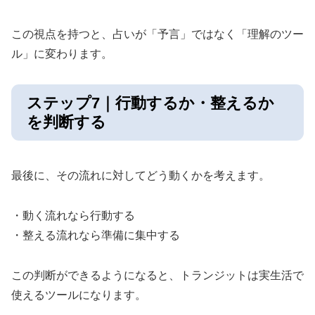
この視点を持つと、占いが「予言」ではなく「理解のツー
ル」に変わります。
ステップ7｜行動するか・整えるか
を判断する
最後に、その流れに対してどう動くかを考えます。
・動く流れなら行動する
・整える流れなら準備に集中する
この判断ができるようになると、トランジットは実生活で
使えるツールになります。