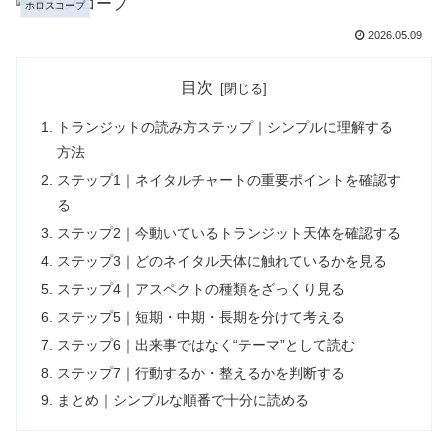
ホロスコープ
2026.05.09
目次
トランジットの読み方ステップ｜シンプルに理解する
方法
ステップ1｜ネイタルチャートの重要ポイントを確認す
る
ステップ2｜今動いているトランジット天体を確認する
ステップ3｜どのネイタル天体に触れているかを見る
ステップ4｜アスペクトの種類をざっくり見る
ステップ5｜短期・中期・長期を分けて考える
ステップ6｜出来事ではなく“テーマ”として読む
ステップ7｜行動するか・整えるかを判断する
まとめ｜シンプルな順番で十分に読める