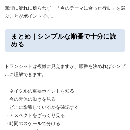
無理に流れに逆らわず、「今のテーマに合った行動」を選
ぶことがポイントです。
まとめ｜シンプルな順番で十分に読
める
トランジットは複雑に見えますが、順番を決めればシンプ
ルに理解できます。
・ネイタルの重要ポイントを知る
・今の天体の動きを見る
・どこに影響しているかを確認する
・アスペクトをざっくり見る
・時間のスケールで分ける