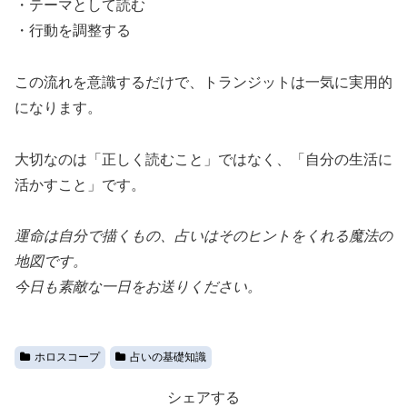
・テーマとして読む
・行動を調整する
この流れを意識するだけで、トランジットは一気に実用的
になります。
大切なのは「正しく読むこと」ではなく、「自分の生活に
活かすこと」です。
運命は自分で描くもの、占いはそのヒントをくれる魔法の
地図です。
今日も素敵な一日をお送りください。
ホロスコープ
占いの基礎知識
シェアする