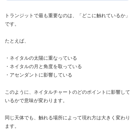
トランジットで最も重要なのは、「どこに触れているか」
です。
たとえば、
・ネイタルの太陽に重なっている
・ネイタルの月と角度を取っている
・アセンダントに影響している
このように、ネイタルチャートのどのポイントに影響して
いるかで意味が変わります。
同じ天体でも、触れる場所によって現れ方は大きく変わり
ます。