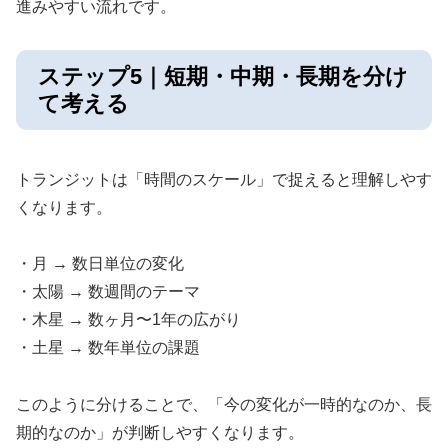
進みやすい流れです。
ステップ5｜短期・中期・長期を分け
て考える
トランジットは「時間のスケール」で捉えると理解しやす
くなります。
・月 → 数日単位の変化
・太陽 → 数週間のテーマ
・木星 → 数ヶ月〜1年の広がり
・土星 → 数年単位の課題
このように分けることで、「今の変化が一時的なのか、長
期的なのか」が判断しやすくなります。