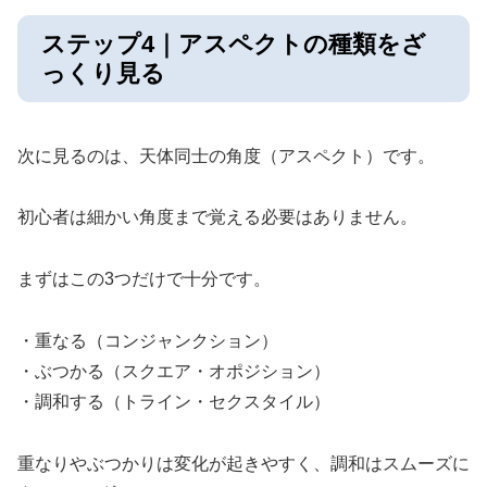
ステップ4｜アスペクトの種類をざ
っくり見る
次に見るのは、天体同士の角度（アスペクト）です。
初心者は細かい角度まで覚える必要はありません。
まずはこの3つだけで十分です。
・重なる（コンジャンクション）
・ぶつかる（スクエア・オポジション）
・調和する（トライン・セクスタイル）
重なりやぶつかりは変化が起きやすく、調和はスムーズに