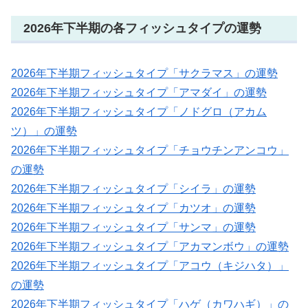
2026年下半期の各フィッシュタイプの運勢
2026年下半期フィッシュタイプ「サクラマス」の運勢
2026年下半期フィッシュタイプ「アマダイ」の運勢
2026年下半期フィッシュタイプ「ノドグロ（アカム
ツ）」の運勢
2026年下半期フィッシュタイプ「チョウチンアンコウ」
の運勢
2026年下半期フィッシュタイプ「シイラ」の運勢
2026年下半期フィッシュタイプ「カツオ」の運勢
2026年下半期フィッシュタイプ「サンマ」の運勢
2026年下半期フィッシュタイプ「アカマンボウ」の運勢
2026年下半期フィッシュタイプ「アコウ（キジハタ）」
の運勢
2026年下半期フィッシュタイプ「ハゲ（カワハギ）」の