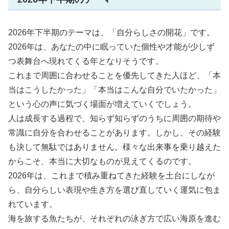
2026年下半期のテーマは、「自分らしさの開花」です。
2026年は、あなたの中に眠っていた個性や才能が少しず
つ表舞台へ現れてくる年となりそうです。
これまで周囲に合わせることを優先してきた人ほど、「本
当はこうしたかった」「本当はこんな自分でいたかった」
という心の声に気づく場面が増えていくでしょう。
人は成長する過程で、知らず知らずのうちに周囲の期待や
常識に自分を合わせることがあります。しかし、その経験
も決して無駄ではありません。様々な出来事を乗り越えた
からこそ、本当に大切なものが見えてくるのです。
2026年は、これまで積み重ねてきた経験を土台にしなが
ら、自分らしい表現や生き方を選び直していく運気に包ま
れています。
海を旅する魚たちが、それぞれの泳ぎ方で広い海原を進む