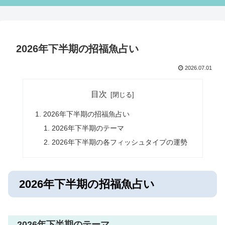
2026年下半期の招福魚占い
2026.07.01
目次
2026年下半期の招福魚占い
2026年下半期のテーマ
2026年下半期の各フィッシュタイプの運勢
2026年下半期の招福魚占い
2026年下半期のテーマ