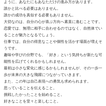
ように、あなたにもあなただけの進み方があります。
誰かと比べる必要はありません。
誰かの成功を真似する必要もありません。
大切なのは、自分の心が喜ぶ方向へ素直に進むことです。
恋愛では、無理に相手に合わせるのではなく、自然体でい
ることが魅力となるでしょう。
仕事では、自分の得意なことや個性を活かす場面が増えそ
うです。
趣味や学びの分野でも、「好き」という気持ちが新たな可
能性を広げてくれるかもしれません。
最初は小さな変化に感じるかもしれませんが、その一歩一
歩が未来の大きな飛躍につながっていきます。
また、この年は自己表現への勇気も求められます。
思っていることを伝えること。
挑戦したかったことを始めること。
好きなことを堂々と楽しむこと。