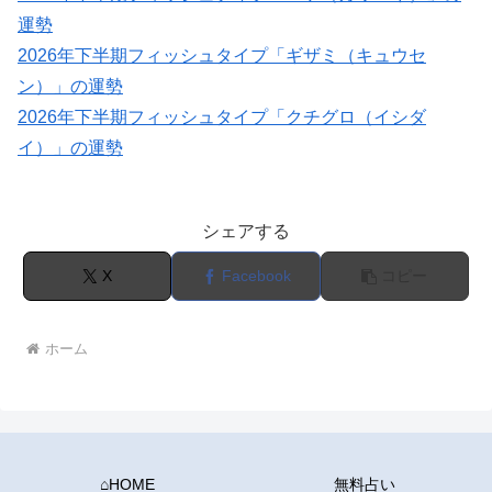
運勢
2026年下半期フィッシュタイプ「ギザミ（キュウセ
ン）」の運勢
2026年下半期フィッシュタイプ「クチグロ（イシダ
イ）」の運勢
シェアする
X
Facebook
コピー
ホーム
⌂HOME
無料占い